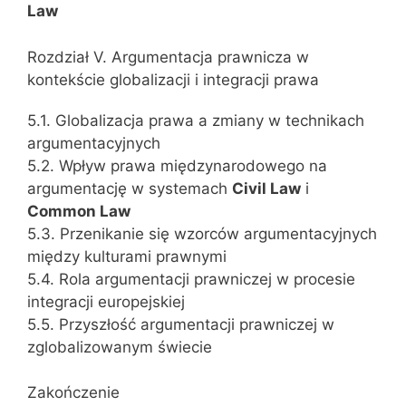
Law
Rozdział V. Argumentacja prawnicza w
kontekście globalizacji i integracji prawa
5.1. Globalizacja prawa a zmiany w technikach
argumentacyjnych
5.2. Wpływ prawa międzynarodowego na
argumentację w systemach
Civil Law
i
Common Law
5.3. Przenikanie się wzorców argumentacyjnych
między kulturami prawnymi
5.4. Rola argumentacji prawniczej w procesie
integracji europejskiej
5.5. Przyszłość argumentacji prawniczej w
zglobalizowanym świecie
Zakończenie