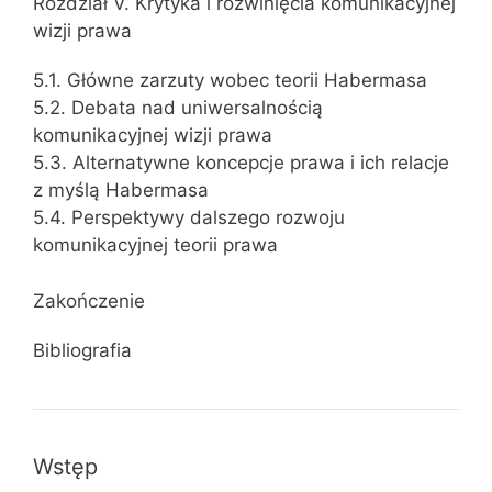
Rozdział V. Krytyka i rozwinięcia komunikacyjnej
wizji prawa
5.1. Główne zarzuty wobec teorii Habermasa
5.2. Debata nad uniwersalnością
komunikacyjnej wizji prawa
5.3. Alternatywne koncepcje prawa i ich relacje
z myślą Habermasa
5.4. Perspektywy dalszego rozwoju
komunikacyjnej teorii prawa
Zakończenie
Bibliografia
Wstęp