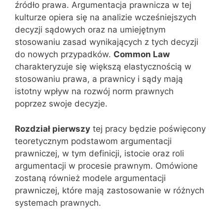
źródło prawa. Argumentacja prawnicza w tej
kulturze opiera się na analizie wcześniejszych
decyzji sądowych oraz na umiejętnym
stosowaniu zasad wynikających z tych decyzji
do nowych przypadków.
Common Law
charakteryzuje się większą elastycznością w
stosowaniu prawa, a prawnicy i sądy mają
istotny wpływ na rozwój norm prawnych
poprzez swoje decyzje.
Rozdział pierwszy
tej pracy będzie poświęcony
teoretycznym podstawom argumentacji
prawniczej, w tym definicji, istocie oraz roli
argumentacji w procesie prawnym. Omówione
zostaną również modele argumentacji
prawniczej, które mają zastosowanie w różnych
systemach prawnych.