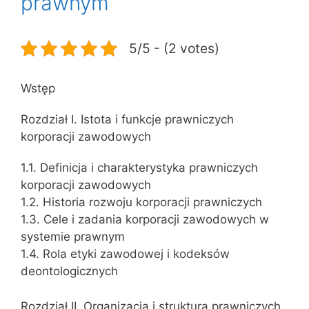
prawnym
5/5 - (2 votes)
Wstęp
Rozdział I. Istota i funkcje prawniczych
korporacji zawodowych
1.1. Definicja i charakterystyka prawniczych
korporacji zawodowych
1.2. Historia rozwoju korporacji prawniczych
1.3. Cele i zadania korporacji zawodowych w
systemie prawnym
1.4. Rola etyki zawodowej i kodeksów
deontologicznych
Rozdział II. Organizacja i struktura prawniczych