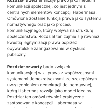
Rozdział trzeci
analizuje prawo jako medium
komunikacji społecznej, co jest jednym z
centralnych elementów koncepcji Habermasa.
Omówiona zostanie funkcja prawa jako systemu
normatywnego oraz jako procesu
komunikacyjnego, który wpływa na strukturę
społeczeństwa. Rozdział ten zajmie się również
kwestią legitymizacji prawa poprzez
obywatelskie zaangażowanie w dyskurs
publiczny.
Rozdział czwarty
bada związek
komunikacyjnej wizji prawa z współczesnymi
systemami demokratycznymi, ze szczególnym
uwzględnieniem demokracji deliberatywnej,
którą Habermas rozwija jako model idealny.
Rozdział ten omówi również praktyczne
zastosowanie koncepcji Habermasa w