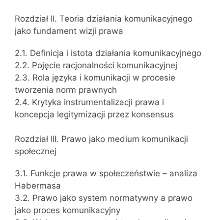
Rozdział II. Teoria działania komunikacyjnego
jako fundament wizji prawa
2.1. Definicja i istota działania komunikacyjnego
2.2. Pojęcie racjonalności komunikacyjnej
2.3. Rola języka i komunikacji w procesie
tworzenia norm prawnych
2.4. Krytyka instrumentalizacji prawa i
koncepcja legitymizacji przez konsensus
Rozdział III. Prawo jako medium komunikacji
społecznej
3.1. Funkcje prawa w społeczeństwie – analiza
Habermasa
3.2. Prawo jako system normatywny a prawo
jako proces komunikacyjny