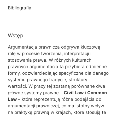
Bibliografia
Wstęp
Argumentacja prawnicza odgrywa kluczową
rolę w procesie tworzenia, interpretacji i
stosowania prawa. W różnych kulturach
prawnych argumentacja ta przybiera odmienne
formy, odzwierciedlając specyficzne dla danego
systemu prawnego tradycje, struktury i
wartości. W pracy tej zostaną porównane dwa
główne systemy prawne –
Civil Law
i
Common
Law
– które reprezentują różne podejścia do
argumentacji prawniczej, co ma istotny wpływ
na praktykę prawną w krajach, które stosują te