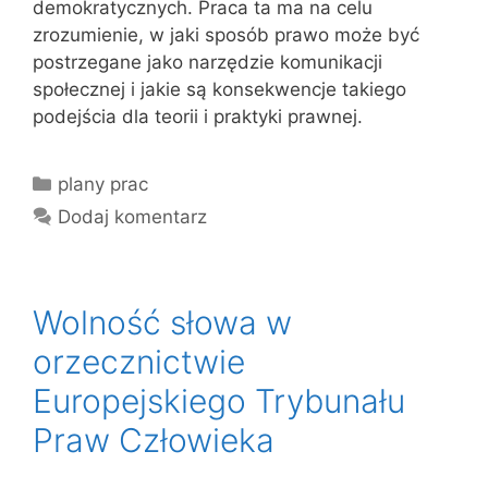
demokratycznych. Praca ta ma na celu
zrozumienie, w jaki sposób prawo może być
postrzegane jako narzędzie komunikacji
społecznej i jakie są konsekwencje takiego
podejścia dla teorii i praktyki prawnej.
Kategorie
plany prac
Dodaj komentarz
Wolność słowa w
orzecznictwie
Europejskiego Trybunału
Praw Człowieka