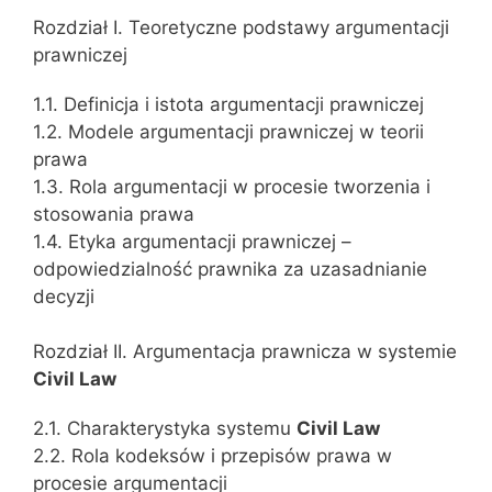
Rozdział I. Teoretyczne podstawy argumentacji
prawniczej
1.1. Definicja i istota argumentacji prawniczej
1.2. Modele argumentacji prawniczej w teorii
prawa
1.3. Rola argumentacji w procesie tworzenia i
stosowania prawa
1.4. Etyka argumentacji prawniczej –
odpowiedzialność prawnika za uzasadnianie
decyzji
Rozdział II. Argumentacja prawnicza w systemie
Civil Law
2.1. Charakterystyka systemu
Civil Law
2.2. Rola kodeksów i przepisów prawa w
procesie argumentacji