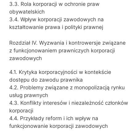
3.3. Rola korporacji w ochronie praw
obywatelskich
3.4. Wpływ korporacji zawodowych na
kształtowanie prawa i polityki prawnej
Rozdział IV. Wyzwania i kontrowersje związane
z funkcjonowaniem prawniczych korporacji
zawodowych
4.1. Krytyka korporacyjności w kontekście
dostępu do zawodu prawnika
4.2. Problemy związane z monopolizacją rynku
usług prawnych
4.3. Konflikty interesów i niezależność członków
korporacji
4.4. Przykłady reform i ich wpływ na
funkcjonowanie korporacji zawodowych