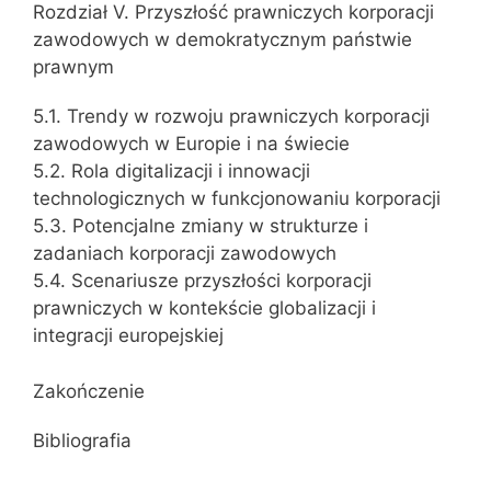
Rozdział V. Przyszłość prawniczych korporacji
zawodowych w demokratycznym państwie
prawnym
5.1. Trendy w rozwoju prawniczych korporacji
zawodowych w Europie i na świecie
5.2. Rola digitalizacji i innowacji
technologicznych w funkcjonowaniu korporacji
5.3. Potencjalne zmiany w strukturze i
zadaniach korporacji zawodowych
5.4. Scenariusze przyszłości korporacji
prawniczych w kontekście globalizacji i
integracji europejskiej
Zakończenie
Bibliografia