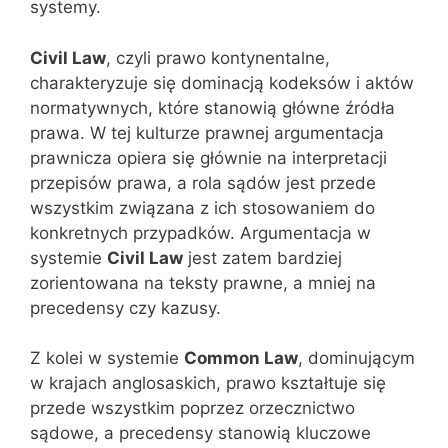
systemy.
Civil Law
, czyli prawo kontynentalne,
charakteryzuje się dominacją kodeksów i aktów
normatywnych, które stanowią główne źródła
prawa. W tej kulturze prawnej argumentacja
prawnicza opiera się głównie na interpretacji
przepisów prawa, a rola sądów jest przede
wszystkim związana z ich stosowaniem do
konkretnych przypadków. Argumentacja w
systemie
Civil Law
jest zatem bardziej
zorientowana na teksty prawne, a mniej na
precedensy czy kazusy.
Z kolei w systemie
Common Law
, dominującym
w krajach anglosaskich, prawo kształtuje się
przede wszystkim poprzez orzecznictwo
sądowe, a precedensy stanowią kluczowe