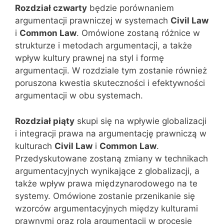
Rozdział czwarty
będzie porównaniem
argumentacji prawniczej w systemach
Civil Law
i
Common Law
. Omówione zostaną różnice w
strukturze i metodach argumentacji, a także
wpływ kultury prawnej na styl i formę
argumentacji. W rozdziale tym zostanie również
poruszona kwestia skuteczności i efektywności
argumentacji w obu systemach.
Rozdział piąty
skupi się na wpływie globalizacji
i integracji prawa na argumentację prawniczą w
kulturach
Civil Law
i
Common Law
.
Przedyskutowane zostaną zmiany w technikach
argumentacyjnych wynikające z globalizacji, a
także wpływ prawa międzynarodowego na te
systemy. Omówione zostanie przenikanie się
wzorców argumentacyjnych między kulturami
prawnymi oraz rola argumentacji w procesie