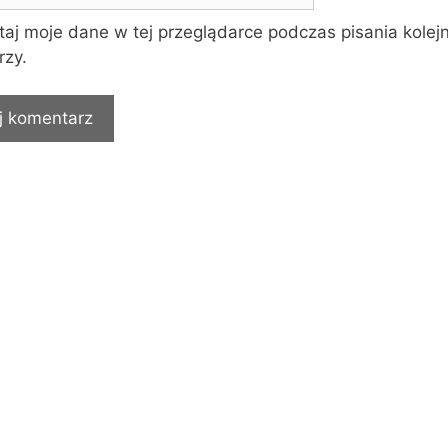
aj moje dane w tej przeglądarce podczas pisania kolej
zy.