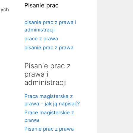
Pisanie prac
nych
pisanie prac z prawa i
administracji
prace z prawa
pisanie prac z prawa
Pisanie prac z
prawa i
administracji
Praca magisterska z
prawa – jak ją napisać?
Prace magisterskie z
prawa
Pisanie prac z prawa