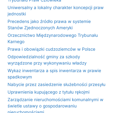
Uniwersalny a lokalny charakter koncepcji praw
jednostki
Precedens jako źródło prawa w systemie
Stanów Zjednoczonych Ameryki
Orzecznictwo Międzynarodowego Trybunału
Karnego
Prawa i obowiązki cudzoziemców w Polsce
Odpowiedzialność gminy za szkody
wyrządzone przy wykonywaniu władzy
Wykaz inwentarza a spis inwentarza w prawie
spadkowym
Nabycie przez zasiedzenie służebności przesyłu
Uprawnienia kupującego z tytułu rękojmi
Zarządzanie nieruchomościami komunalnymi w
świetle ustawy o gospodarowaniu
nieruchomościami