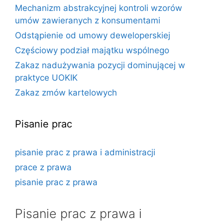
Mechanizm abstrakcyjnej kontroli wzorów
umów zawieranych z konsumentami
Odstąpienie od umowy deweloperskiej
Częściowy podział majątku wspólnego
Zakaz nadużywania pozycji dominującej w
praktyce UOKIK
Zakaz zmów kartelowych
Pisanie prac
pisanie prac z prawa i administracji
prace z prawa
pisanie prac z prawa
Pisanie prac z prawa i