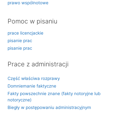
prawo wspólnotowe
Pomoc w pisaniu
prace licencjackie
pisanie prac
pisanie prac
Prace z administracji
Część właściwa rozprawy
Domniemanie faktyczne
Fakty powszechnie znane (fakty notoryjne lub
notoryczne)
Biegły w postępowaniu administracyjnym