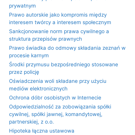
prywatnym
Prawo autorskie jako kompromis między
interesem twórcy a interesem społecznym
Sankcjonowanie norm prawa cywilnego a
struktura przepisów prawnych
Prawo świadka do odmowy składania zeznań w
procesie karnym
Środki przymusu bezpośredniego stosowane
przez policję
Oświadczenia woli składane przy użyciu
mediów elektronicznych
Ochrona dóbr osobistych w Internecie
Odpowiedzialność za zobowiązania spółki
cywilnej, spółki jawnej, komandytowej,
partnerskiej, z o.o.
Hipoteka łączna ustawowa