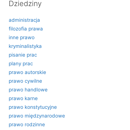
Dziedziny
administracja
filozofia prawa
inne prawo
kryminalistyka
pisanie prac
plany prac
prawo autorskie
prawo cywilne
prawo handlowe
prawo karne
prawo konstytucyjne
prawo międzynarodowe
prawo rodzinne