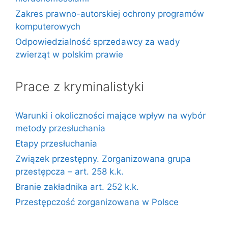
Zakres prawno-autorskiej ochrony programów
komputerowych
Odpowiedzialność sprzedawcy za wady
zwierząt w polskim prawie
Prace z kryminalistyki
Warunki i okoliczności mające wpływ na wybór
metody przesłuchania
Etapy przesłuchania
Związek przestępny. Zorganizowana grupa
przestępcza – art. 258 k.k.
Branie zakładnika art. 252 k.k.
Przestępczość zorganizowana w Polsce