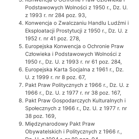
Podstawowych Wolności z 1950 r., Dz. U.
z 1993 r. nr 284 poz. 93,
Konwencja o Zwalczaniu Handlu Ludźmi i
Eksploatacji Prostytucji z 1950 r., Dz. U. z
1952 r. nr 41 poz. 278,
Europejska Konwencja o Ochronie Praw
Człowieka i Podstawowych Wolności z
1950 r., Dz. U. z 1993 r. nr 61 poz. 284,
Europejska Karta Socjalna z 1961 r., Dz.
U. z 1999 r. nr 8 poz. 67,
Pakt Praw Politycznych z 1966 r., Dz. U. z
1966 r., Dz. U. z 1977 r. nr 38 poz. 167,
Pakt Praw Gospodarczych Kulturalnych i
Społecznych z 1966 r., Dz. U. z 1977 r. nr
38 poz. 169,
Międzynarodowy Pakt Praw
Obywatelskich i Politycznych z 1966 r.,