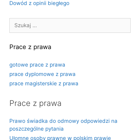
Dowód z opinii biegłego
Szukaj:
Prace z prawa
gotowe prace z prawa
prace dyplomowe z prawa
prace magisterskie z prawa
Prace z prawa
Prawo świadka do odmowy odpowiedzi na
poszczególne pytania
Ułomne osoby prawne w polskim prawie