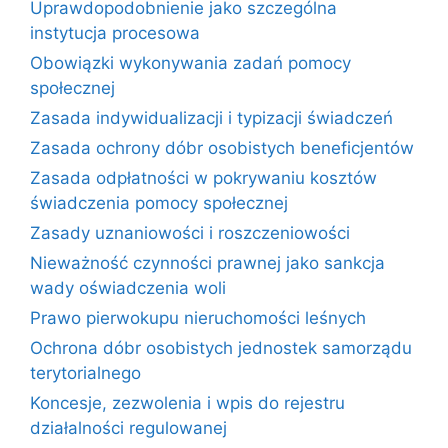
Uprawdopodobnienie jako szczególna
instytucja procesowa
Obowiązki wykonywania zadań pomocy
społecznej
Zasada indywidualizacji i typizacji świadczeń
Zasada ochrony dóbr osobistych beneficjentów
Zasada odpłatności w pokrywaniu kosztów
świadczenia pomocy społecznej
Zasady uznaniowości i roszczeniowości
Nieważność czynności prawnej jako sankcja
wady oświadczenia woli
Prawo pierwokupu nieruchomości leśnych
Ochrona dóbr osobistych jednostek samorządu
terytorialnego
Koncesje, zezwolenia i wpis do rejestru
działalności regulowanej