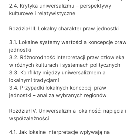
2.4. Krytyka uniwersalizmu – perspektywy
kulturowe i relatywistyczne
Rozdział III. Lokalny charakter praw jednostki
3.1. Lokalne systemy wartości a koncepcje praw
jednostki
3.2. Różnorodność interpretacji praw człowieka
w różnych kulturach i systemach politycznych
3.3. Konflikty między uniwersalizmem a
lokalnymi tradycjami
3.4. Przypadki lokalnych koncepcji praw
jednostki – analiza wybranych regionów
Rozdział IV. Uniwersalizm a lokalność: napięcia i
współzależności
4.1. Jak lokalne interpretacje wpływają na