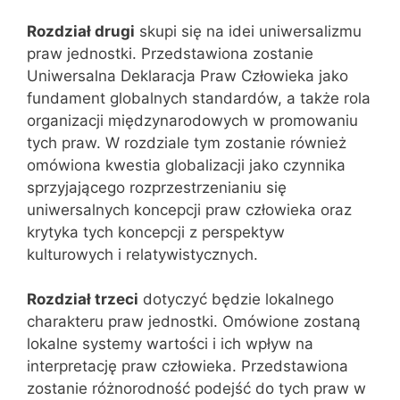
Rozdział drugi
skupi się na idei uniwersalizmu
praw jednostki. Przedstawiona zostanie
Uniwersalna Deklaracja Praw Człowieka jako
fundament globalnych standardów, a także rola
organizacji międzynarodowych w promowaniu
tych praw. W rozdziale tym zostanie również
omówiona kwestia globalizacji jako czynnika
sprzyjającego rozprzestrzenianiu się
uniwersalnych koncepcji praw człowieka oraz
krytyka tych koncepcji z perspektyw
kulturowych i relatywistycznych.
Rozdział trzeci
dotyczyć będzie lokalnego
charakteru praw jednostki. Omówione zostaną
lokalne systemy wartości i ich wpływ na
interpretację praw człowieka. Przedstawiona
zostanie różnorodność podejść do tych praw w