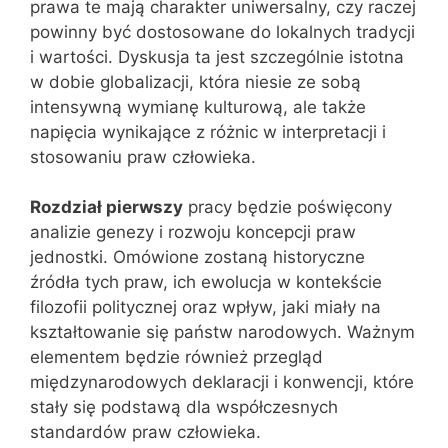
prawa te mają charakter uniwersalny, czy raczej
powinny być dostosowane do lokalnych tradycji
i wartości. Dyskusja ta jest szczególnie istotna
w dobie globalizacji, która niesie ze sobą
intensywną wymianę kulturową, ale także
napięcia wynikające z różnic w interpretacji i
stosowaniu praw człowieka.
Rozdział pierwszy
pracy będzie poświęcony
analizie genezy i rozwoju koncepcji praw
jednostki. Omówione zostaną historyczne
źródła tych praw, ich ewolucja w kontekście
filozofii politycznej oraz wpływ, jaki miały na
kształtowanie się państw narodowych. Ważnym
elementem będzie również przegląd
międzynarodowych deklaracji i konwencji, które
stały się podstawą dla współczesnych
standardów praw człowieka.