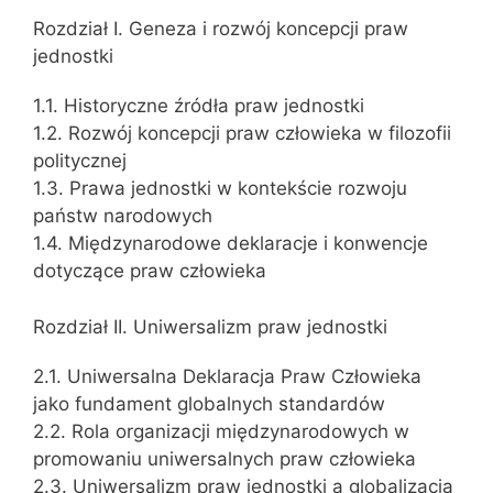
Rozdział I. Geneza i rozwój koncepcji praw
jednostki
1.1. Historyczne źródła praw jednostki
1.2. Rozwój koncepcji praw człowieka w filozofii
politycznej
1.3. Prawa jednostki w kontekście rozwoju
państw narodowych
1.4. Międzynarodowe deklaracje i konwencje
dotyczące praw człowieka
Rozdział II. Uniwersalizm praw jednostki
2.1. Uniwersalna Deklaracja Praw Człowieka
jako fundament globalnych standardów
2.2. Rola organizacji międzynarodowych w
promowaniu uniwersalnych praw człowieka
2.3. Uniwersalizm praw jednostki a globalizacja