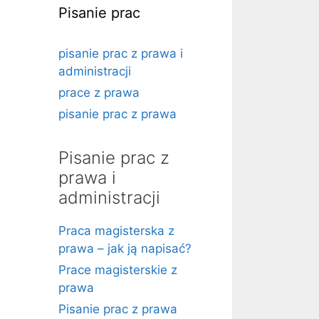
Pisanie prac
pisanie prac z prawa i
administracji
prace z prawa
pisanie prac z prawa
Pisanie prac z
prawa i
administracji
Praca magisterska z
prawa – jak ją napisać?
Prace magisterskie z
prawa
Pisanie prac z prawa