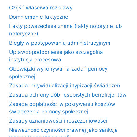
Część właściwa rozprawy
Domniemanie faktyczne
Fakty powszechnie znane (fakty notoryjne lub
notoryczne)
Biegły w postępowaniu administracyjnym
Uprawdopodobnienie jako szczególna
instytucja procesowa
Obowiązki wykonywania zadań pomocy
społecznej
Zasada indywidualizacji i typizacji świadczeń
Zasada ochrony dóbr osobistych beneficjentów
Zasada odpłatności w pokrywaniu kosztów
świadczenia pomocy społecznej
Zasady uznaniowości i roszczeniowości
Nieważność czynności prawnej jako sankcja