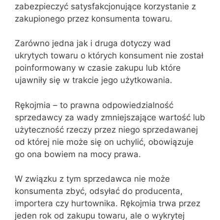
zabezpieczyć satysfakcjonujące korzystanie z
zakupionego przez konsumenta towaru.
Zarówno jedna jak i druga dotyczy wad
ukrytych towaru o których konsument nie został
poinformowany w czasie zakupu lub które
ujawniły się w trakcie jego użytkowania.
Rękojmia – to prawna odpowiedzialność
sprzedawcy za wady zmniejszające wartość lub
użyteczność rzeczy przez niego sprzedawanej
od której nie może się on uchylić, obowiązuje
go ona bowiem na mocy prawa.
W związku z tym sprzedawca nie może
konsumenta zbyć, odsyłać do producenta,
importera czy hurtownika. Rękojmia trwa przez
jeden rok od zakupu towaru, ale o wykrytej