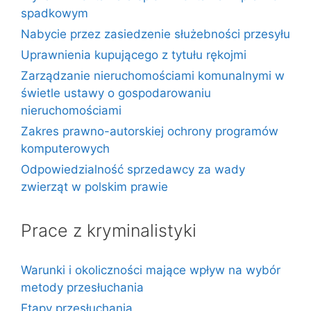
spadkowym
Nabycie przez zasiedzenie służebności przesyłu
Uprawnienia kupującego z tytułu rękojmi
Zarządzanie nieruchomościami komunalnymi w
świetle ustawy o gospodarowaniu
nieruchomościami
Zakres prawno-autorskiej ochrony programów
komputerowych
Odpowiedzialność sprzedawcy za wady
zwierząt w polskim prawie
Prace z kryminalistyki
Warunki i okoliczności mające wpływ na wybór
metody przesłuchania
Etapy przesłuchania