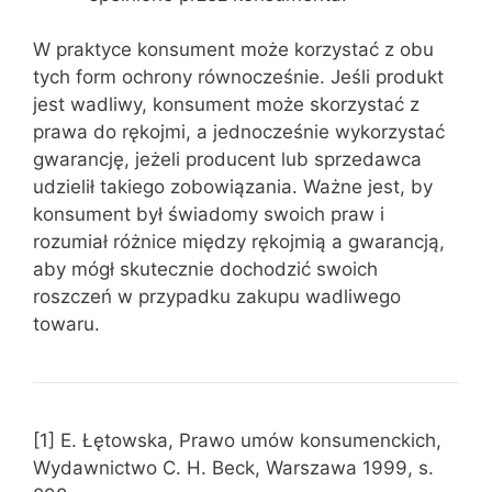
W praktyce konsument może korzystać z obu
tych form ochrony równocześnie. Jeśli produkt
jest wadliwy, konsument może skorzystać z
prawa do rękojmi, a jednocześnie wykorzystać
gwarancję, jeżeli producent lub sprzedawca
udzielił takiego zobowiązania. Ważne jest, by
konsument był świadomy swoich praw i
rozumiał różnice między rękojmią a gwarancją,
aby mógł skutecznie dochodzić swoich
roszczeń w przypadku zakupu wadliwego
towaru.
[1] E. Łętowska, Prawo umów konsumenckich,
Wydawnictwo C. H. Beck, Warszawa 1999, s.