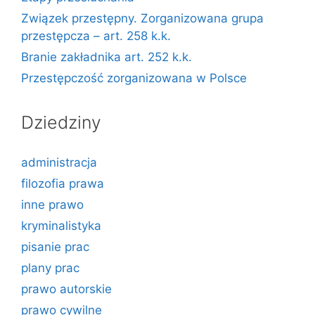
Związek przestępny. Zorganizowana grupa
przestępcza – art. 258 k.k.
Branie zakładnika art. 252 k.k.
Przestępczość zorganizowana w Polsce
Dziedziny
administracja
filozofia prawa
inne prawo
kryminalistyka
pisanie prac
plany prac
prawo autorskie
prawo cywilne