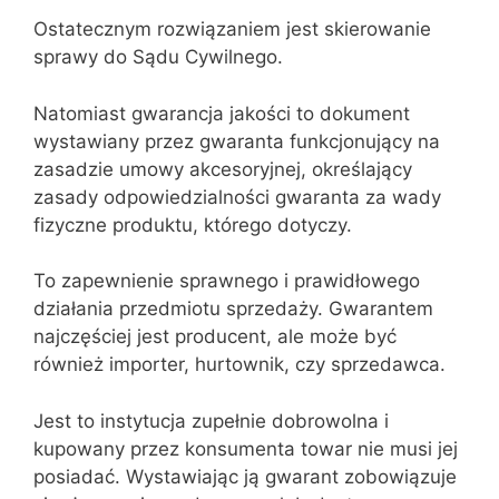
Ostatecznym rozwiązaniem jest skierowanie
sprawy do Sądu Cywilnego.
Natomiast gwarancja jakości to dokument
wystawiany przez gwaranta funkcjonujący na
zasadzie umowy akcesoryjnej, określający
zasady odpowiedzialności gwaranta za wady
fizyczne produktu, którego dotyczy.
To zapewnienie sprawnego i prawidłowego
działania przedmiotu sprzedaży. Gwarantem
najczęściej jest producent, ale może być
również importer, hurtownik, czy sprzedawca.
Jest to instytucja zupełnie dobrowolna i
kupowany przez konsumenta towar nie musi jej
posiadać. Wystawiając ją gwarant zobowiązuje