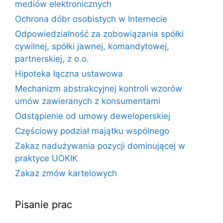
mediów elektronicznych
Ochrona dóbr osobistych w Internecie
Odpowiedzialność za zobowiązania spółki
cywilnej, spółki jawnej, komandytowej,
partnerskiej, z o.o.
Hipoteka łączna ustawowa
Mechanizm abstrakcyjnej kontroli wzorów
umów zawieranych z konsumentami
Odstąpienie od umowy deweloperskiej
Częściowy podział majątku wspólnego
Zakaz nadużywania pozycji dominującej w
praktyce UOKIK
Zakaz zmów kartelowych
Pisanie prac