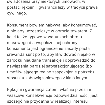
świadczenia przy niektórych umowach, w
postaci rękojmi i gwarancji leży w tradycji prawa
cywilnego.
Konsument bowiem nabywa, aby konsumować,
a nie aby uczestniczyć w obrocie towarem. Z
kolei także typowe w warunkach obrotu
masowego dla współczesnej ochrony
konsumenta jest ograniczenie zasady pacta
srevanda sunt po to, aby likwidować niejako w
zarodku nieudane transakcje i doprowadzić do
nawiązania bardziej satysfakcjonującego (bo
umożliwiającego realne zaspokojenie potrzeb)
stosunku zobowiązaniowego z kimś innym.
Rękojmi i gwarancja zatem, właśnie przez im
właściwe konsekwencje odpowiedzialności, jest
szczególnie przydatna w realizacji interesu