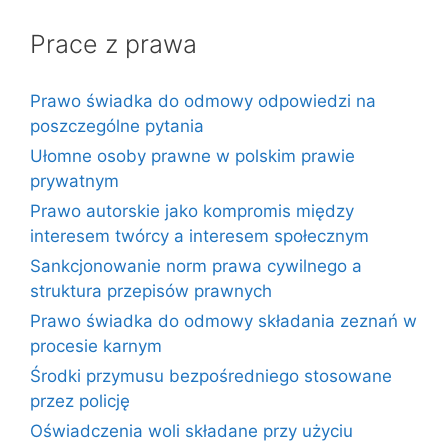
Prace z prawa
Prawo świadka do odmowy odpowiedzi na
poszczególne pytania
Ułomne osoby prawne w polskim prawie
prywatnym
Prawo autorskie jako kompromis między
interesem twórcy a interesem społecznym
Sankcjonowanie norm prawa cywilnego a
struktura przepisów prawnych
Prawo świadka do odmowy składania zeznań w
procesie karnym
Środki przymusu bezpośredniego stosowane
przez policję
Oświadczenia woli składane przy użyciu