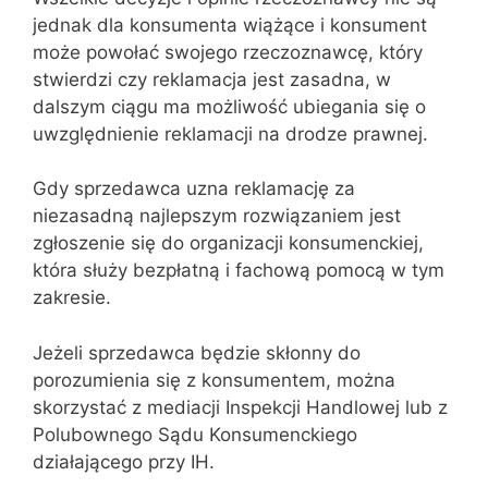
jednak dla konsumenta wiążące i konsument
może powołać swojego rzeczoznawcę, który
stwierdzi czy reklamacja jest zasadna, w
dalszym ciągu ma możliwość ubiegania się o
uwzględnienie reklamacji na drodze prawnej.
Gdy sprzedawca uzna reklamację za
niezasadną najlepszym rozwiązaniem jest
zgłoszenie się do organizacji konsumenckiej,
która służy bezpłatną i fachową pomocą w tym
zakresie.
Jeżeli sprzedawca będzie skłonny do
porozumienia się z konsumentem, można
skorzystać z mediacji Inspekcji Handlowej lub z
Polubownego Sądu Konsumenckiego
działającego przy IH.