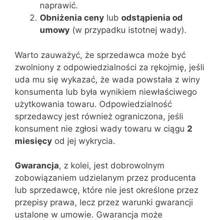
naprawić.
Obniżenia ceny
lub
odstąpienia od
umowy
(w przypadku istotnej wady).
Warto zauważyć, że sprzedawca może być
zwolniony z odpowiedzialności za rękojmię, jeśli
uda mu się wykazać, że wada powstała z winy
konsumenta lub była wynikiem niewłaściwego
użytkowania towaru. Odpowiedzialność
sprzedawcy jest również ograniczona, jeśli
konsument nie zgłosi wady towaru w ciągu
2
miesięcy
od jej wykrycia.
Gwarancja
, z kolei, jest dobrowolnym
zobowiązaniem udzielanym przez producenta
lub sprzedawcę, które nie jest określone przez
przepisy prawa, lecz przez warunki gwarancji
ustalone w umowie. Gwarancja może