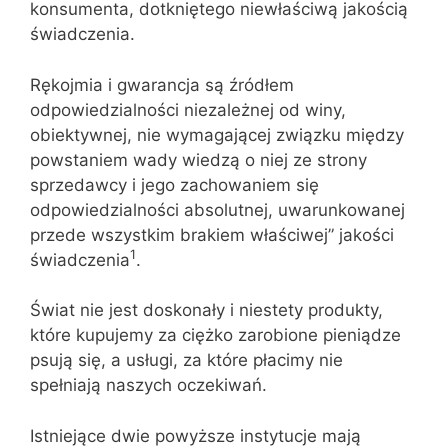
konsumenta, dotkniętego niewłaściwą jakością
świadczenia.
Rękojmia i gwarancja są źródłem
odpowiedzialności niezależnej od winy,
obiektywnej, nie wymagającej związku między
powstaniem wady wiedzą o niej ze strony
sprzedawcy i jego zachowaniem się
odpowiedzialności absolutnej, uwarunkowanej
przede wszystkim brakiem właściwej” jakości
1
świadczenia
.
Świat nie jest doskonały i niestety produkty,
które kupujemy za ciężko zarobione pieniądze
psują się, a usługi, za które płacimy nie
spełniają naszych oczekiwań.
Istniejące dwie powyższe instytucje mają