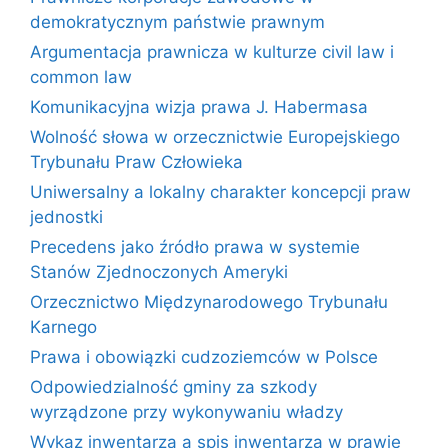
demokratycznym państwie prawnym
Argumentacja prawnicza w kulturze civil law i
common law
Komunikacyjna wizja prawa J. Habermasa
Wolność słowa w orzecznictwie Europejskiego
Trybunału Praw Człowieka
Uniwersalny a lokalny charakter koncepcji praw
jednostki
Precedens jako źródło prawa w systemie
Stanów Zjednoczonych Ameryki
Orzecznictwo Międzynarodowego Trybunału
Karnego
Prawa i obowiązki cudzoziemców w Polsce
Odpowiedzialność gminy za szkody
wyrządzone przy wykonywaniu władzy
Wykaz inwentarza a spis inwentarza w prawie