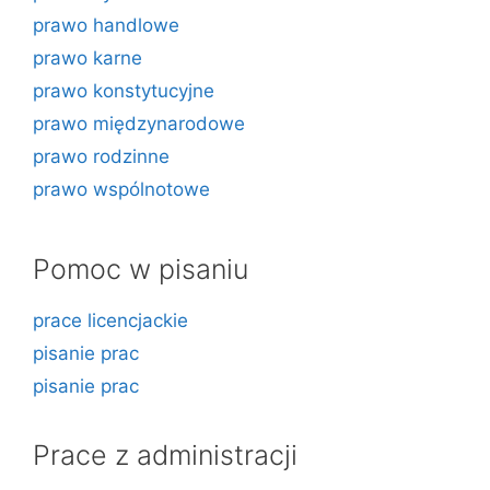
prawo handlowe
prawo karne
prawo konstytucyjne
prawo międzynarodowe
prawo rodzinne
prawo wspólnotowe
Pomoc w pisaniu
prace licencjackie
pisanie prac
pisanie prac
Prace z administracji