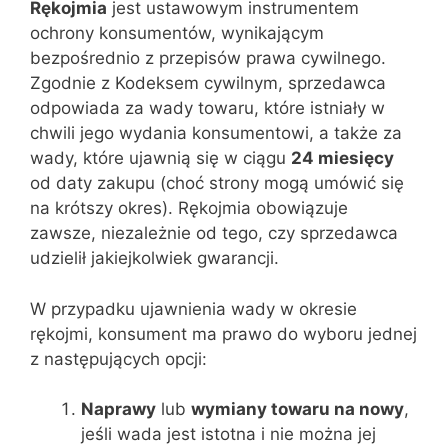
Rękojmia
jest ustawowym instrumentem
ochrony konsumentów, wynikającym
bezpośrednio z przepisów prawa cywilnego.
Zgodnie z Kodeksem cywilnym, sprzedawca
odpowiada za wady towaru, które istniały w
chwili jego wydania konsumentowi, a także za
wady, które ujawnią się w ciągu
24 miesięcy
od daty zakupu (choć strony mogą umówić się
na krótszy okres). Rękojmia obowiązuje
zawsze, niezależnie od tego, czy sprzedawca
udzielił jakiejkolwiek gwarancji.
W przypadku ujawnienia wady w okresie
rękojmi, konsument ma prawo do wyboru jednej
z następujących opcji:
Naprawy
lub
wymiany towaru na nowy
,
jeśli wada jest istotna i nie można jej