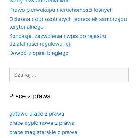
wady oświadczenia woli
Prawo pierwokupu nieruchomości leśnych
Ochrona dóbr osobistych jednostek samorządu
terytorialnego
Koncesje, zezwolenia i wpis do rejestru
działalności regulowanej
Dowód z opinii biegłego
Szukaj:
Prace z prawa
gotowe prace z prawa
prace dyplomowe z prawa
prace magisterskie z prawa