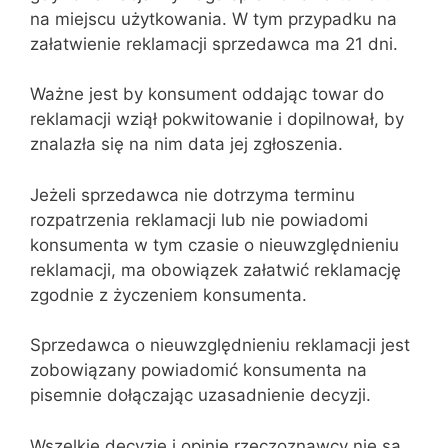
na miejscu użytkowania. W tym przypadku na
załatwienie reklamacji sprzedawca ma 21 dni.
Ważne jest by konsument oddając towar do
reklamacji wziął pokwitowanie i dopilnował, by
znalazła się na nim data jej zgłoszenia.
Jeżeli sprzedawca nie dotrzyma terminu
rozpatrzenia reklamacji lub nie powiadomi
konsumenta w tym czasie o nieuwzględnieniu
reklamacji, ma obowiązek załatwić reklamację
zgodnie z życzeniem konsumenta.
Sprzedawca o nieuwzględnieniu reklamacji jest
zobowiązany powiadomić konsumenta na
pisemnie dołączając uzasadnienie decyzji.
Wszelkie decyzje i opinie rzeczoznawcy nie są