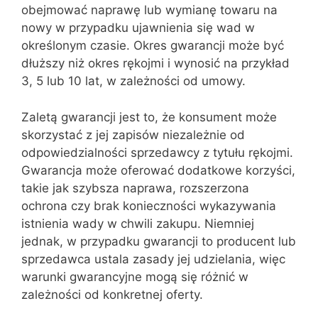
obejmować naprawę lub wymianę towaru na
nowy w przypadku ujawnienia się wad w
określonym czasie. Okres gwarancji może być
dłuższy niż okres rękojmi i wynosić na przykład
3, 5 lub 10 lat, w zależności od umowy.
Zaletą gwarancji jest to, że konsument może
skorzystać z jej zapisów niezależnie od
odpowiedzialności sprzedawcy z tytułu rękojmi.
Gwarancja może oferować dodatkowe korzyści,
takie jak szybsza naprawa, rozszerzona
ochrona czy brak konieczności wykazywania
istnienia wady w chwili zakupu. Niemniej
jednak, w przypadku gwarancji to producent lub
sprzedawca ustala zasady jej udzielania, więc
warunki gwarancyjne mogą się różnić w
zależności od konkretnej oferty.