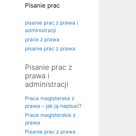
Pisanie prac
pisanie prac z prawa i
administracji
prace z prawa
pisanie prac z prawa
Pisanie prac z
prawa i
administracji
Praca magisterska z
prawa – jak ją napisać?
Prace magisterskie z
prawa
Pisanie prac z prawa