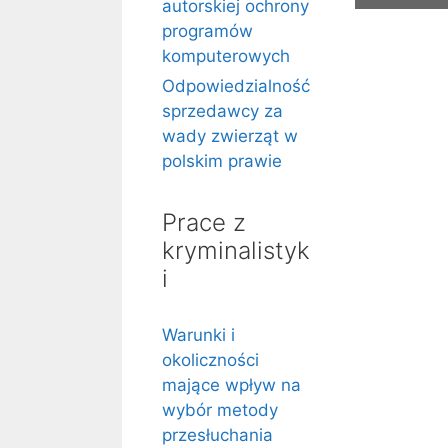
autorskiej ochrony
programów
komputerowych
Odpowiedzialność
sprzedawcy za
wady zwierząt w
polskim prawie
Prace z
kryminalistyk
i
Warunki i
okoliczności
mające wpływ na
wybór metody
przesłuchania