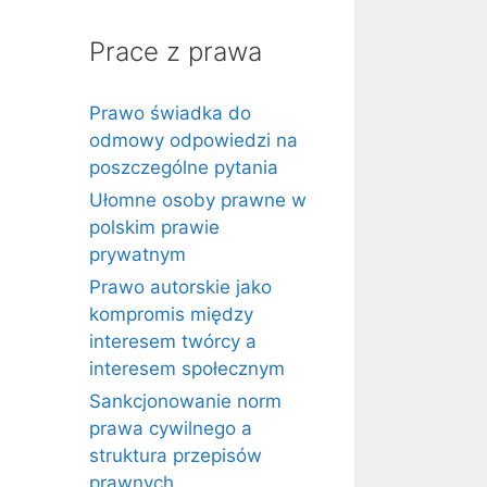
Prace z prawa
Prawo świadka do
odmowy odpowiedzi na
poszczególne pytania
Ułomne osoby prawne w
polskim prawie
prywatnym
Prawo autorskie jako
kompromis między
interesem twórcy a
interesem społecznym
Sankcjonowanie norm
prawa cywilnego a
struktura przepisów
prawnych